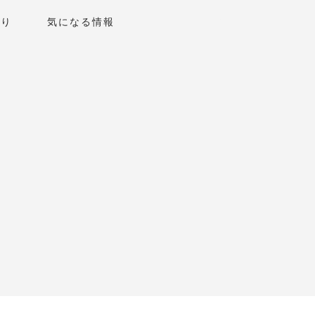
くり
気になる情報