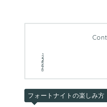
Cont
フォートナイトの楽しみ方