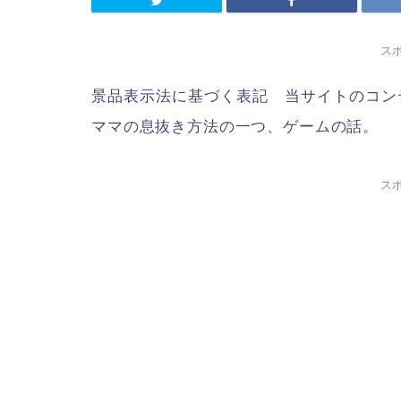
ス
景品表示法に基づく表記 当サイトのコン
ママの息抜き方法の一つ、ゲームの話。
ス