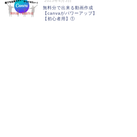
2023年4月3日
無料分で出来る動画作成
【canvaがパワーアップ】
【初心者用】①