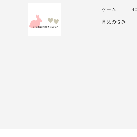
ゲーム
4
育児の悩み