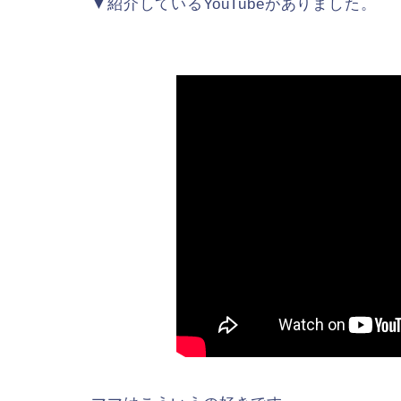
▼紹介しているYouTubeがありました。