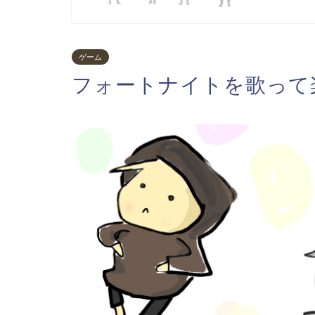
ゲーム
フォートナイトを歌って