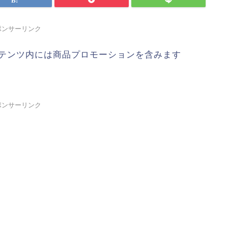
ポンサーリンク
テンツ内には商品プロモーションを含みます
ポンサーリンク