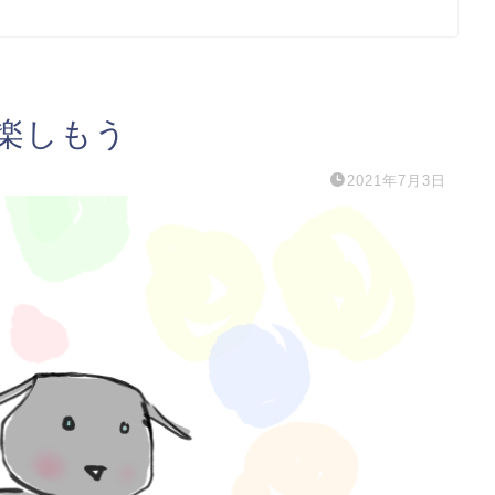
楽しもう
2021年7月3日