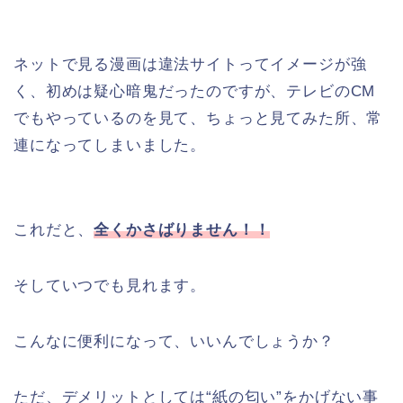
ネットで見る漫画は違法サイトってイメージが強
く、初めは疑心暗鬼だったのですが、テレビのCM
でもやっているのを見て、ちょっと見てみた所、常
連になってしまいました。
これだと、
全くかさばりません！！
そしていつでも見れます。
こんなに便利になって、いいんでしょうか？
ただ、デメリットとしては“紙の匂い”をかげない事