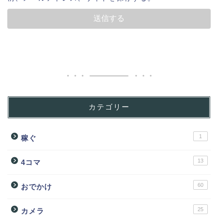
カテゴリー
1
稼ぐ
13
4コマ
60
おでかけ
25
カメラ