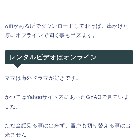
wifiがある所でダウンロードしておけば、出かけた
際にオフラインで聞く事も出来ます。
レンタルビデオはオンライン
ママは海外ドラマが好きです。
かつてはYahooサイト内にあったGYAOで見ていま
した。
ただ全話見る事は出来ず、音声も切り替える事は出
来ません。