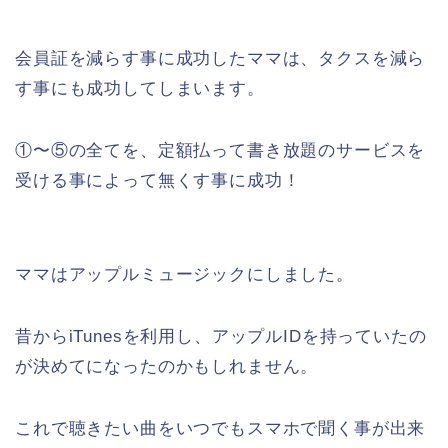
会員証を減らす事に成功したママは、タクスを減ら
す事にも成功してしまいます。
①〜⑤の全てを、定額払って書き放題のサービスを
受ける事によって無くす事に成功！
ママはアップルミュージックにしました。
昔からiTunesを利用し、アップルIDを持っていたの
が決めてになったのかもしれません。
これで聴きたい曲をいつでもスマホで聞く事が出来