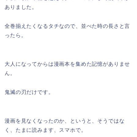
ありました。
全巻揃えたくなるタチなので、並べた時の長さと言
ったら。
大人になってからは漫画本を集めた記憶がありませ
ん。
鬼滅の刃だけです。
漫画を見なくなったのか、というと、そうではな
く、たまに読みます、スマホで。