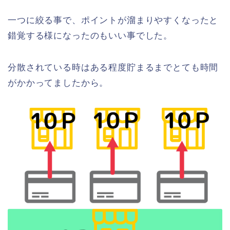
一つに絞る事で、ポイントが溜まりやすくなったと
錯覚する様になったのもいい事でした。
分散されている時はある程度貯まるまでとても時間
がかかってましたから。