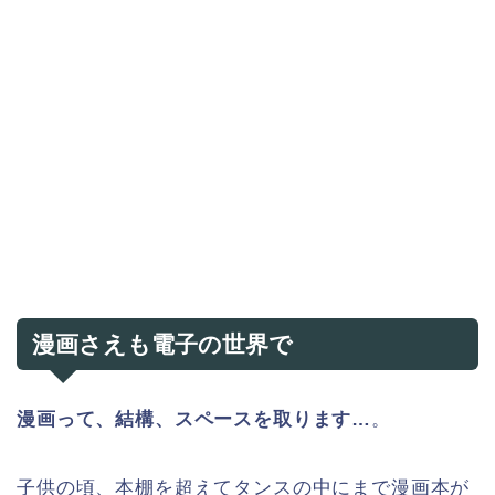
漫画さえも電子の世界で
漫画って、結構、スペースを取ります…
。
子供の頃、本棚を超えてタンスの中にまで漫画本が