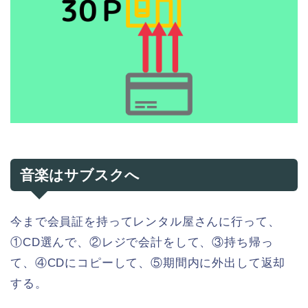
音楽はサブスクへ
今まで会員証を持ってレンタル屋さんに行って、
①CD選んで、②レジで会計をして、③持ち帰っ
て、④CDにコピーして、⑤期間内に外出して返却
する。