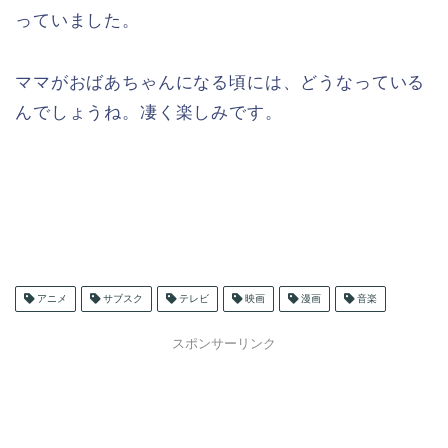
っていました。
ママがおばあちゃんになる頃には、どうなっている
んでしょうね。凄く楽しみです。
アニメ
サブスク
テレビ
映画
漫画
音楽
スポンサーリンク