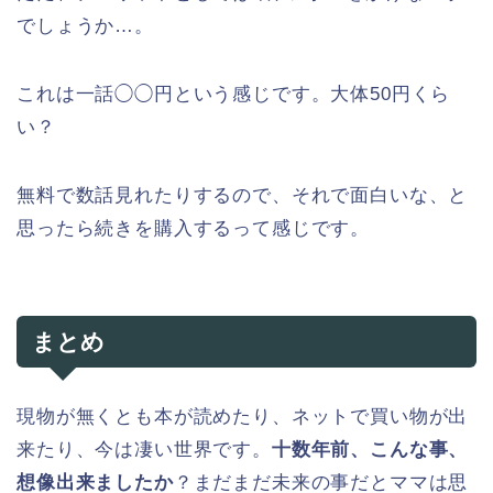
でしょうか…。
これは一話◯◯円という感じです。大体50円くら
い？
無料で数話見れたりするので、それで面白いな、と
思ったら続きを購入するって感じです。
まとめ
現物が無くとも本が読めたり、ネットで買い物が出
来たり、今は凄い世界です。
十数年前、こんな事、
想像出来ましたか
？まだまだ未来の事だとママは思