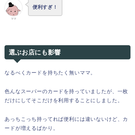
便利すぎ！
ママ
選ぶお店にも影響
なるべくカードを持ちたく無いママ。
色んなスーパーのカードを持っていましたが、一枚
だけにしてそこだけを利用することにしました。
あっちこっち持ってれば便利には違いないけど、カ
ードが増えるばかり。