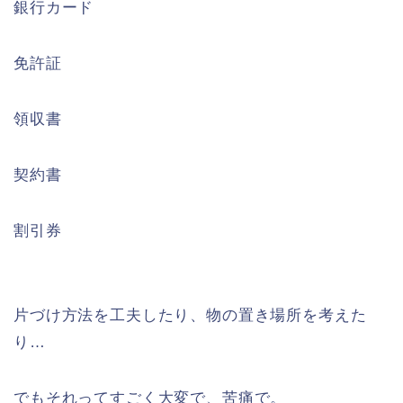
銀行カード
免許証
領収書
契約書
割引券
片づけ方法を工夫したり、物の置き場所を考えた
り…
でもそれってすごく大変で、苦痛で。