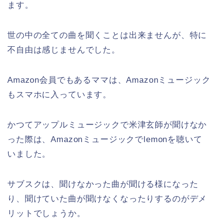
ます。
世の中の全ての曲を聞くことは出来ませんが、特に
不自由は感じませんでした。
Amazon会員でもあるママは、Amazonミュージック
もスマホに入っています。
かつてアップルミュージックで米津玄師が聞けなか
った際は、Amazonミュージックでlemonを聴いて
いました。
サブスクは、聞けなかった曲が聞ける様になった
り、聞けていた曲が聞けなくなったりするのがデメ
リットでしょうか。