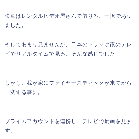
映画はレンタルビデオ屋さんで借りる、一択であり
ました。
そしてあまり見ませんが、日本のドラマは家のテレ
ビでリアルタイムで見る、そんな感じでした。
しかし、我が家にファイヤースティックが来てから
一変する事に。
プライムアカウントを連携し、テレビで動画を見ま
す。