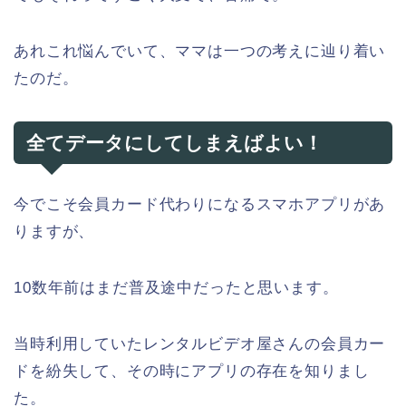
あれこれ悩んでいて、ママは一つの考えに辿り着い
たのだ。
全てデータにしてしまえばよい！
今でこそ会員カード代わりになるスマホアプリがあ
りますが、
10数年前はまだ普及途中だったと思います。
当時利用していたレンタルビデオ屋さんの会員カー
ドを紛失して、その時にアプリの存在を知りまし
た。