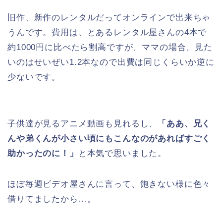
旧作、新作のレンタルだってオンラインで出来ちゃ
うんです。費用は、とあるレンタル屋さんの4本で
約1000円に比べたら割高ですが、ママの場合、見た
いのはせいぜい1.2本なので出費は同じくらいか逆に
少ないです。
子供達が見るアニメ動画も見れるし、
「ああ、兄く
んや弟くんが小さい頃にもこんなのがあればすごく
助かったのに！」
と本気で思いました。
ほぼ毎週ビデオ屋さんに言って、飽きない様に色々
借りてましたから…。