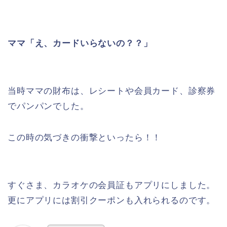
ママ「え、カードいらないの？？」
当時ママの財布は、レシートや会員カード、診察券
でパンパンでした。
この時の気づきの衝撃といったら！！
すぐさま、カラオケの会員証もアプリにしました。
更にアプリには割引クーポンも入れられるのです。