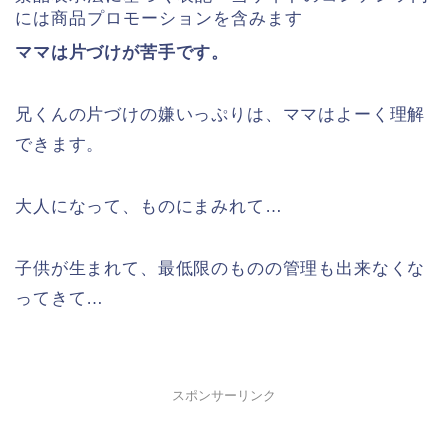
には商品プロモーションを含みます
ママは片づけが苦手です。
兄くんの片づけの嫌いっぷりは、ママはよーく理解
できます。
大人になって、ものにまみれて…
子供が生まれて、最低限のものの管理も出来なくな
ってきて…
スポンサーリンク