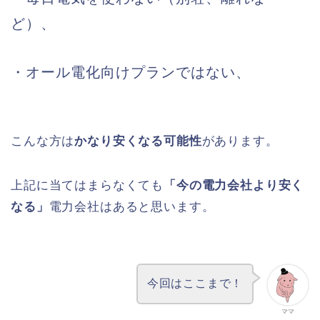
ど）、
・オール電化向けプランではない、
こんな方は
かなり安くなる可能性
があります。
上記に当てはまらなくても
「今の電力会社より安く
なる」
電力会社はあると思います。
今回はここまで！
ママ