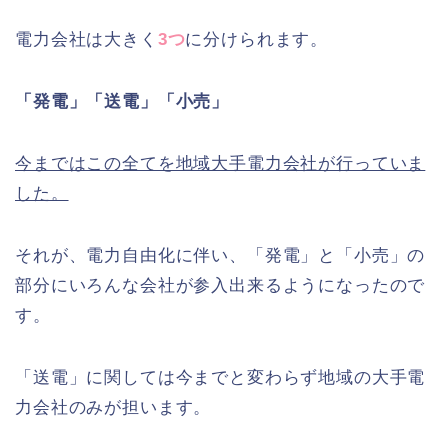
電力会社は大きく
3つ
に分けられます。
「発電」「送電」「小売」
今まではこの全てを地域大手電力会社が行っていま
した。
それが、電力自由化に伴い、「発電」と「小売」の
部分にいろんな会社が参入出来るようになったので
す。
「送電」に関しては今までと変わらず地域の大手電
力会社のみが担います。