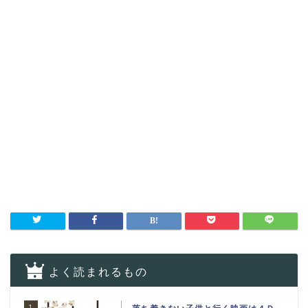
よく読まれるもの
1