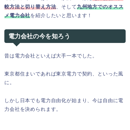
較方法と切り替え方法
、そして
九州地方でのオスス
メ電力会社
を紹介したいと思います！
電力会社の今を知ろう
昔は電力会社といえば大手一本でした。
東京都住まいであれば東京電力で契約、といった風
に。
しかし日本でも電力自由化が始まり、今は自由に電
力会社を決められます。