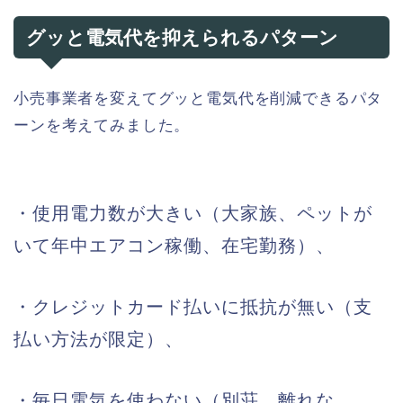
グッと電気代を抑えられるパターン
小売事業者を変えてグッと電気代を削減できるパタ
ーンを考えてみました。
・使用電力数が大きい（大家族、ペットが
いて年中エアコン稼働、在宅勤務）、
・クレジットカード払いに抵抗が無い（支
払い方法が限定）、
・毎日電気を使わない（別荘、離れな