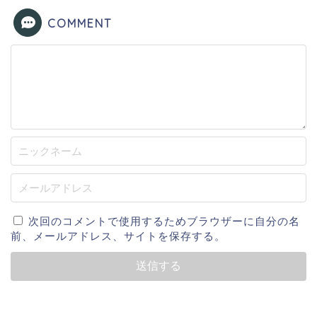
COMMENT
次回のコメントで使用するためブラウザーに自分の名
前、メールアドレス、サイトを保存する。