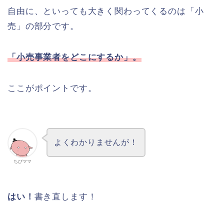
自由に、といっても大きく関わってくるのは「小
売」の部分です。
「小売事業者をどこにするか」。
ここがポイントです。
よくわかりませんが！
ちびママ
はい！
書き直します！