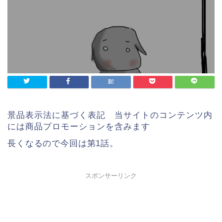
景品表示法に基づく表記 当サイトのコンテンツ内
には商品プロモーションを含みます
長くなるので今回は第1話。
スポンサーリンク