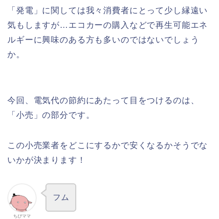
「発電」に関しては我々消費者にとって少し縁遠い
気もしますが…エコカーの購入などで再生可能エネ
ルギーに興味のある方も多いのではないでしょう
か。
今回、電気代の節約にあたって目をつけるのは、
「小売」の部分です。
この小売業者をどこにするかで安くなるかそうでな
いかが決まります！
フム
ちびママ