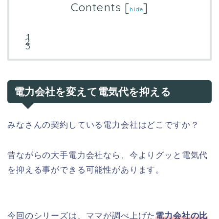
Contents
[
]
hide
電力会社を変えて電気代を抑える
みなさんの契約している電力会社はどこですか？
昔ながらの大手電力会社なら、今よりグッと電気代
を抑える事ができる可能性があります。
今回のシリーズは、ママが調べ上げた
電力会社の比