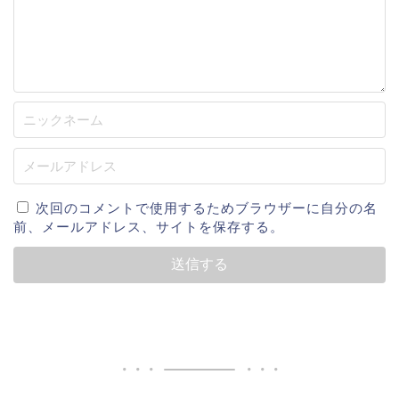
次回のコメントで使用するためブラウザーに自分の名
前、メールアドレス、サイトを保存する。