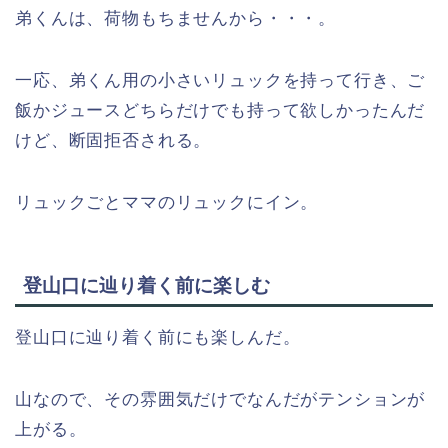
弟くんは、荷物もちませんから・・・。
一応、弟くん用の小さいリュックを持って行き、ご
飯かジュースどちらだけでも持って欲しかったんだ
けど、断固拒否される。
リュックごとママのリュックにイン。
登山口に辿り着く前に楽しむ
登山口に辿り着く前にも楽しんだ。
山なので、その雰囲気だけでなんだがテンションが
上がる。