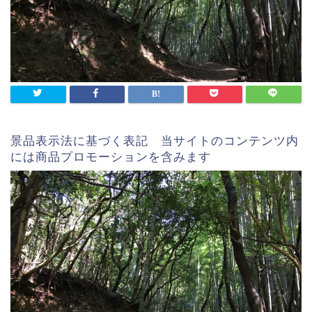
景品表示法に基づく表記 当サイトのコンテンツ内
には商品プロモーションを含みます