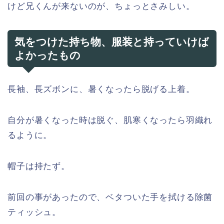
けど兄くんが来ないのが、ちょっとさみしい。
気をつけた持ち物、服装と持っていけば
よかったもの
長袖、長ズボンに、暑くなったら脱げる上着。
自分が暑くなった時は脱ぐ、肌寒くなったら羽織れ
るように。
帽子は持たず。
前回の事があったので、ベタついた手を拭ける除菌
ティッシュ。