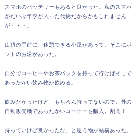
スマホのバッテリーもあると良かった。私のスマホ
がだいぶ年季が入った代物だからかもしれません
が・・・。
山頂の手前に、休憩できる小屋があって、そこにポ
ットのお湯があった。
自分でコーヒーやお茶パックを持って行けばそこで
あったかい飲み物が飲める。
飲みたかったけど、もちろん持ってないので、外の
自動販売機であったかいコーヒーを購入。割高！
持っていけば良かったな、と思う物が結構あった。