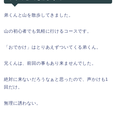
弟くんと山を散歩してきました。
山の初心者でも気軽に行けるコースです。
「おでかけ」はとりあえずついてくる弟くん。
兄くんは、前回の事もあり来ませんでした。
絶対に来ないだろうなぁと思ったので、声かけも1
回だけ。
無理に誘わない。