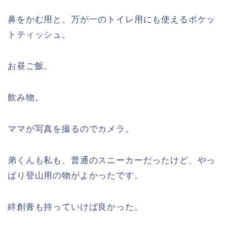
鼻をかむ用と、万が一のトイレ用にも使えるポケッ
トティッシュ。
お昼ご飯。
飲み物。
ママが写真を撮るのでカメラ。
弟くんも私も、普通のスニーカーだったけど、やっ
ぱり登山用の物がよかったです。
絆創膏も持っていけば良かった。