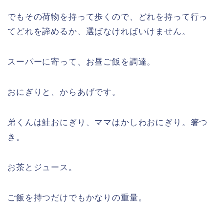
でもその荷物を持って歩くので、どれを持って行っ
てどれを諦めるか、選ばなければいけません。
スーパーに寄って、お昼ご飯を調達。
おにぎりと、からあげです。
弟くんは鮭おにぎり、ママはかしわおにぎり。箸つ
き。
お茶とジュース。
ご飯を持つだけでもかなりの重量。