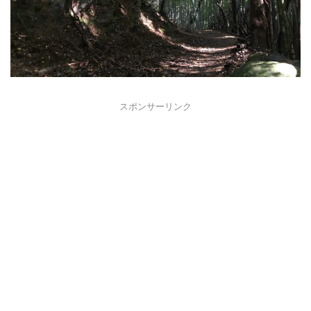
スポンサーリンク