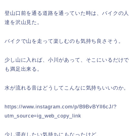
登山口前を通る道路を通っていた時は、バイクの人
達を沢山見た。
バイクで山を走って楽しむのも気持ち良さそう。
少し山に入れば、小川があって、そこにいるだけで
も満足出来る。
水が流れる音はどうしてこんなに気持ちいいのか。
https://www.instagram.com/p/B9BvBYIl6cJ/?
utm_source=ig_web_copy_link
少し滞在したい気持ちにもなったけど、