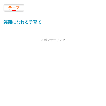
笑顔になれる子育て
スポンサーリンク