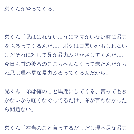
弟くんがやってくる。
弟くん「兄はばれないようにママがいない時に暴力
をふるってくるんだよ、ボクは口悪いかもしれない
けどそれに対して兄が暴力ふりかざしてくんだよ、
今日も首の後ろのここらへんなぐって来たんだから
ね兄は理不尽な暴力ふるってくるんだから」
兄くん「弟は俺のこと馬鹿にしてくる、言ってもき
かないから軽くなぐってるだけ、弟が言わなかった
ら問題ない」
弟くん「本当のこと言ってるだけだし理不尽な暴力