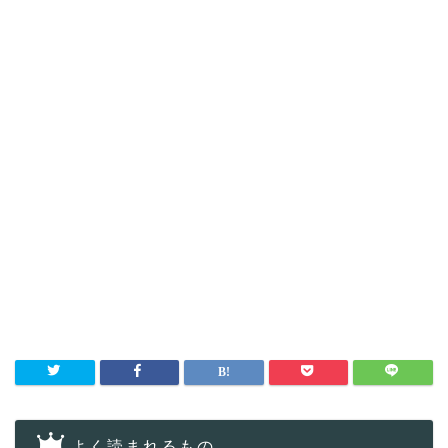
よく読まれるもの