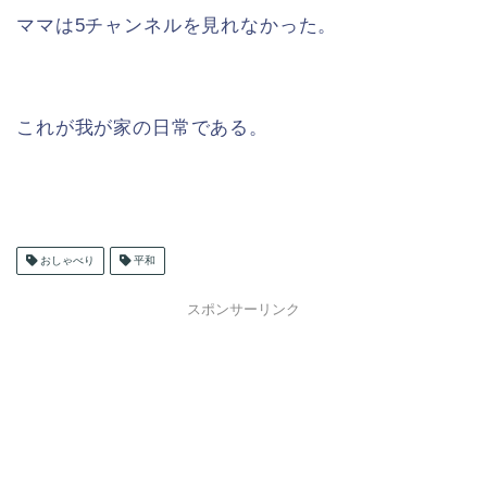
ママは5チャンネルを見れなかった。
これが我が家の日常である。
おしゃべり
平和
スポンサーリンク