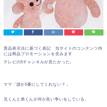
景品表示法に基づく表記 当サイトのコンテンツ内
には商品プロモーションを含みます
テレビの5チャンネルが見たかった。
ママ「誰か5番にしてくれない？」
兄くんと弟くんが何か良い争いをしている。