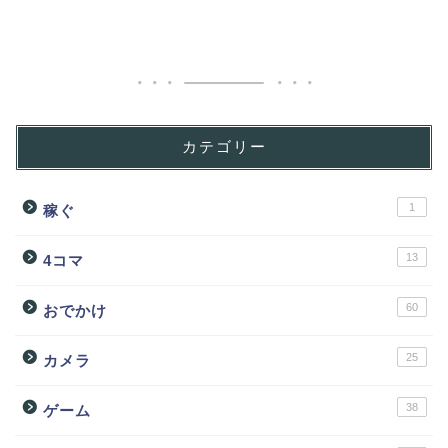
カテゴリー
1
稼ぐ
13
4コマ
60
おでかけ
25
カメラ
38
ゲーム