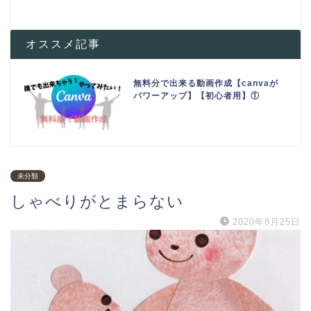
オススメ記事
無料分で出来る動画作成【canvaが
パワーアップ】【初心者用】①
未分類
しゃべりがとまらない
2020年8月25日