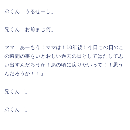
弟くん「うるせーし」
兄くん「お前まじ何」
ママ「あーもう！ママは！10年後！今日この日のこ
の瞬間の事をいとおしい過去の日としてはたして思
い出すんだろうか！あの頃に戻りたいって！！思う
んだろうか！！」
兄くん「」
弟くん「」