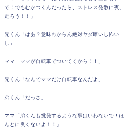
で！でもむかつくんだったら、ストレス発散に夜、
走ろう！！」
兄くん「はあ？意味わからん絶対ヤダ暗いし怖い
し」
ママ「ママが自転車でついてくから！！」
兄くん「なんでママだけ自転車なんだよ」
弟くん「だっさ」
ママ「弟くんも挑発するような事はいわないで！ほ
んとに良くないよ！！」