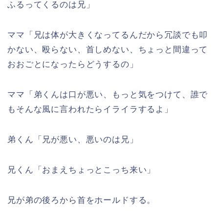
ふるってくるのは兄」
ママ「兄は体が大きくなってるんだから冗談でも叩
かない、殴らない、首しめない、ちょっと間違って
おおごとになったらどうするの」
ママ「弟くんは口が悪い、もっと気をつけて、誰で
もそんな風に言われたらイライラするよ」
弟くん「兄が悪い、悪いのは兄」
兄くん「おまえちょっとこっち来い」
兄が弟の後ろから首をホールドする。