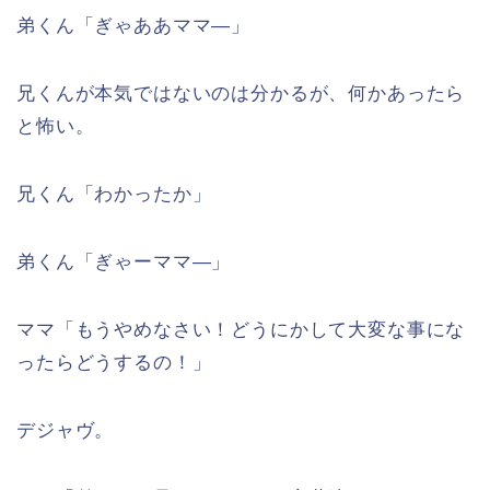
弟くん「ぎゃああママ―」
兄くんが本気ではないのは分かるが、何かあったら
と怖い。
兄くん「わかったか」
弟くん「ぎゃーママ―」
ママ「もうやめなさい！どうにかして大変な事にな
ったらどうするの！」
デジャヴ。