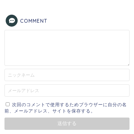
COMMENT
次回のコメントで使用するためブラウザーに自分の名
前、メールアドレス、サイトを保存する。