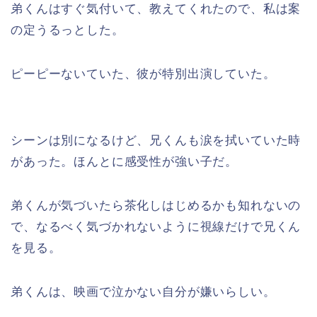
弟くんはすぐ気付いて、教えてくれたので、私は案
の定うるっとした。
ピーピーないていた、彼が特別出演していた。
シーンは別になるけど、兄くんも涙を拭いていた時
があった。ほんとに感受性が強い子だ。
弟くんが気づいたら茶化しはじめるかも知れないの
で、なるべく気づかれないように視線だけで兄くん
を見る。
弟くんは、映画で泣かない自分が嫌いらしい。