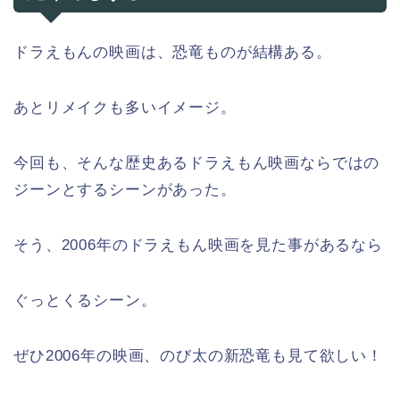
ドラえもんの映画は、恐竜ものが結構ある。
あとリメイクも多いイメージ。
今回も、そんな歴史あるドラえもん映画ならではの
ジーンとするシーンがあった。
そう、2006年のドラえもん映画を見た事があるなら
ぐっとくるシーン。
ぜひ2006年の映画、のび太の新恐竜も見て欲しい！