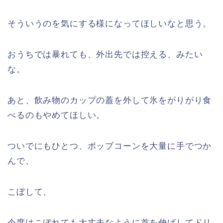
そういうのを気にする様になってほしいなと思う。
おうちでは暴れても、外出先では控える、みたい
な。
あと、飲み物のカップの蓋を外して氷をがりがり食
べるのもやめてほしい。
ついでにもひとつ、ポップコーンを大量に手でつか
んで、
こぼして、
今度はこぼれても大丈夫なように首を伸ばしてドリ