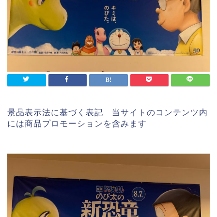
景品表示法に基づく表記 当サイトのコンテンツ内
には商品プロモーションを含みます