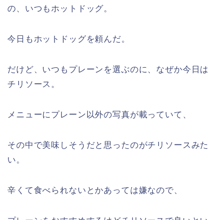
の、いつもホットドッグ。
今日もホットドッグを頼んだ。
だけど、いつもプレーンを選ぶのに、なぜか今日は
チリソース。
メニューにプレーン以外の写真が載っていて、
その中で美味しそうだと思ったのがチリソースみた
い。
辛くて食べられないとかあっては嫌なので、