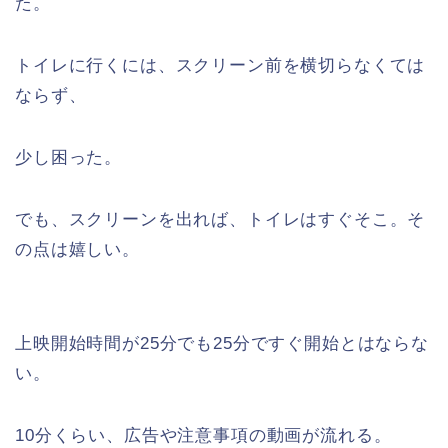
た。
トイレに行くには、スクリーン前を横切らなくては
ならず、
少し困った。
でも、スクリーンを出れば、トイレはすぐそこ。そ
の点は嬉しい。
上映開始時間が25分でも25分ですぐ開始とはならな
い。
10分くらい、広告や注意事項の動画が流れる。