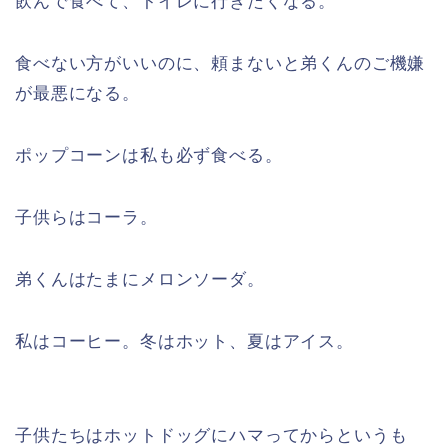
飲んで食べて、トイレに行きたくなる。
食べない方がいいのに、頼まないと弟くんのご機嫌
が最悪になる。
ポップコーンは私も必ず食べる。
子供らはコーラ。
弟くんはたまにメロンソーダ。
私はコーヒー。冬はホット、夏はアイス。
子供たちはホットドッグにハマってからというも