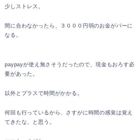
少しストレス。
間に合わなかったら、３０００円弱のお金がパーに
なる。
paypayが使え無さそうだったので、現金もおろす必
要があった。
以外とプラスで時間がかかる。
何回も行っているから、さすがに時間の感覚は覚え
てきたな、と思う。