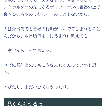
ンクホルダーの先にあるポップコーンの容器の上で
食べるのもやめて欲しい、みっともないから。
人は外出先でも普段の行動がついでてしまうものな
んだから、常日頃気をつけるように教えても、
「家だから」って言い訳。
けど結局外出先でもこうなんじゃんっていつも思
う。
のびたり、まだのびてなかったり。
兄くんもうるっ