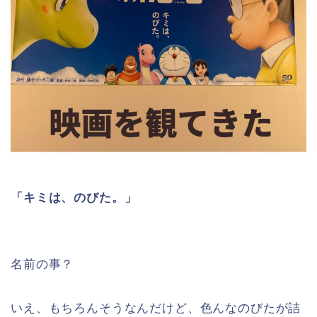
「キミは、のびた。」
名前の事？
いえ、もちろんそうなんだけど、色んなのびたが詰