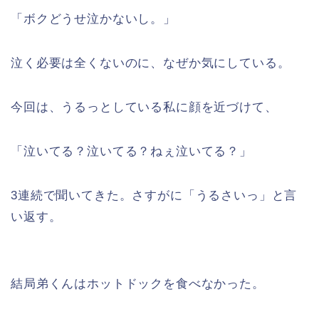
「ボクどうせ泣かないし。」
泣く必要は全くないのに、なぜか気にしている。
今回は、うるっとしている私に顔を近づけて、
「泣いてる？泣いてる？ねぇ泣いてる？」
3連続で聞いてきた。さすがに「うるさいっ」と言
い返す。
結局弟くんはホットドックを食べなかった。