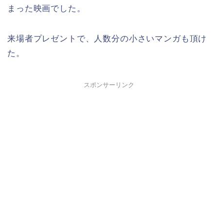
まった映画でした。
来場者プレゼントで、人数分の小さいマンガも頂け
た。
スポンサーリンク