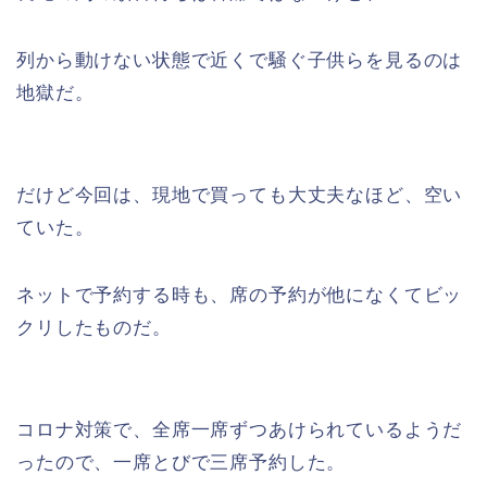
列から動けない状態で近くで騒ぐ子供らを見るのは
地獄だ。
だけど今回は、現地で買っても大丈夫なほど、空い
ていた。
ネットで予約する時も、席の予約が他になくてビッ
クリしたものだ。
コロナ対策で、全席一席ずつあけられているようだ
ったので、一席とびで三席予約した。