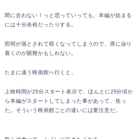
間に合わない！っと思っていっても、本編が始まる
には十分余裕だったりする。
照明が落とされて暗くなってしまうので、席に辿り
着くのが困難かもしれない。
たまに違う映画館へ行くと、
上映時間が25分スタート表示で、ほんとに25分頃か
ら本編がスタートしてしまった事があって、焦っ
た。そういう映画館ごとの違いには要注意だ。