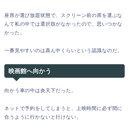
座席が選び放題状態で、スクリーン前の席を選ぶな
んて私の中では選択肢がなかったので、思いつかな
かった。
一番見やすいのは真ん中くらいという認識なのだ。
映画館へ向かう
向かう車の中は炎天下だった。
ネットで予約をしてしまうと、上映時間に必ず間に
合うように行かないと行けない。