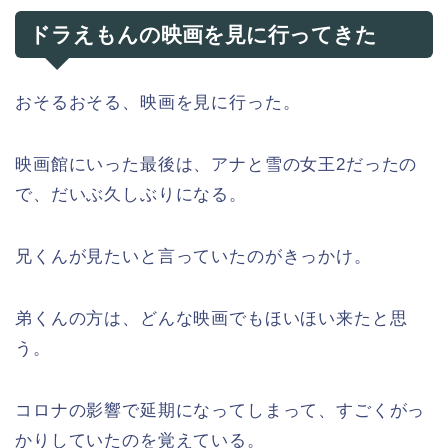
ドラえもんの映画を見に行ってきた
おそるおそる、映画を見に行った。
映画館にいった最後は、アナと雪の女王2だったの
で、だいぶ久しぶりになる。
兄くんが見たいと言っていたのがきっかけ。
弟くんの方は、どんな映画でもほいほい来たと思
う。
コロナの影響で延期になってしまって、すごくがっ
かりしていたのを覚えている。