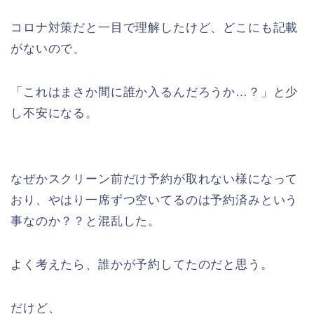
コロナ対策だと一目で理解したけど、どこにも記載
がないので、
「これはまさか間に誰か入るんだろうか…？」と少
し不安になる。
なぜかスクリーン前だけ予約が取れない様になって
おり、やはり一席ずつ空いてるのは予約済みという
事なのか？？と混乱した。
よく考えたら、誰かが予約してたのだと思う。
だけど、