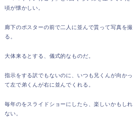
頃が懐かしい。
廊下のポスターの前で二人に並んで貰って写真を撮
る。
大体来るとする、儀式的なものだ。
指示をする訳でもないのに、いつも兄くんが向かっ
て左で弟くんが右に並んでくれる。
毎年のをスライドショーにしたら、楽しいかもしれ
ない。