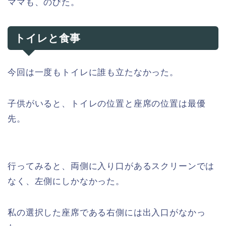
ママも、のびた。
トイレと食事
今回は一度もトイレに誰も立たなかった。
子供がいると、トイレの位置と座席の位置は最優
先。
行ってみると、両側に入り口があるスクリーンでは
なく、左側にしかなかった。
私の選択した座席である右側には出入口がなかっ