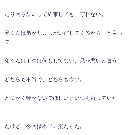
走り回らないって約束しても、守れない。
兄くんは弟がちょっかいだしてくるから、と言っ
て、
弟くんはボクは何もしてない、兄が悪いと言う。
どちらも本当で、どちらもウソ。
とにかく騒がないでほしいといつも祈っていた。
だけど、今回は本当に楽だった。