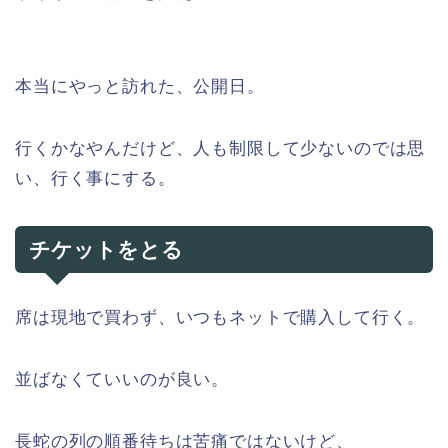
本当にやっと訪れた、公開日。
行くかなやんだけど、人も制限して少ないのでは思
い、行く事にする。
チケットをとる
席は現地で買わず、いつもネットで購入して行く。
並ばなくていいのが良い。
長蛇の列の順番待ちは苦痛ではないけど、