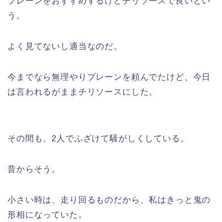
プレーンをおすすめするけどチリソースで良いとい
う。
よく見てないし適当なのだ。
今までなら無理やりプレーンを頼んでたけど、今日
は言われるがままチリソースにした。
その間も、2人でふざけて騒がしくしている。
昔からそう。
小さい時は、走り回るものだから、私はきっと鬼の
形相になっていた。