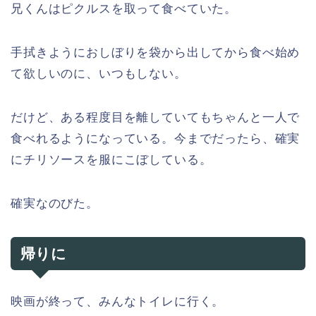
兄くんはピクルスを取って食べていた。
手拭きようにおしぼりを袋から出してから食べ始め
て欲しいのに、いつもしない。
だけど、ある程度目を離していてもちゃんと一人で
食べれるようになっている。今までだったら、確実
にチリソースを服にこぼしている。
確実なのびた。
帰りに
映画が終って、みんなトイレに行く。