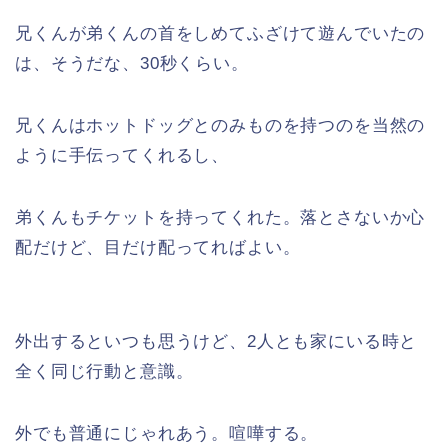
兄くんが弟くんの首をしめてふざけて遊んでいたの
は、そうだな、30秒くらい。
兄くんはホットドッグとのみものを持つのを当然の
ように手伝ってくれるし、
弟くんもチケットを持ってくれた。落とさないか心
配だけど、目だけ配ってればよい。
外出するといつも思うけど、2人とも家にいる時と
全く同じ行動と意識。
外でも普通にじゃれあう。喧嘩する。