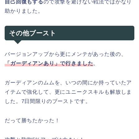
自己回復もする
ので攻撃を避けない戦法ではかなり
助かりました。
その他ブースト
バージョンアップから更にメンテがあった後の、
「ガーディアンあり」で行きました
。
ガーディアンのムムを、いつの間にか持っていたア
イテムで強化して、更にユニークスキルも解放しま
した。7日間限りのブーストです。
だって勝ちたかった！