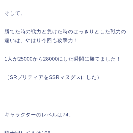
そして、
勝てた時の戦力と負けた時のはっきりとした戦力の
違いは、やはり今回も攻撃力！
1人が25000から28000にした瞬間に勝てました！
（SRプリティアをSSRマヌグスにした）
キャラクターのレベルは74。