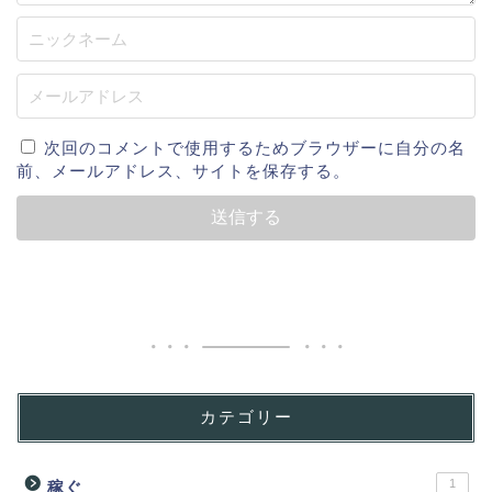
次回のコメントで使用するためブラウザーに自分の名
前、メールアドレス、サイトを保存する。
カテゴリー
1
稼ぐ