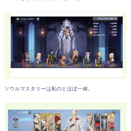
ソウルマスタリーは私のとほぼ一緒。