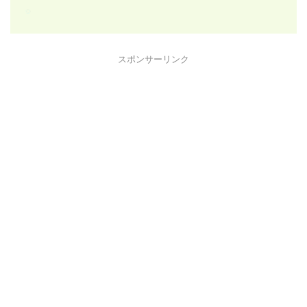
スポンサーリンク