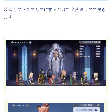
装備もプラスのものにするだけで全然違うので驚き
ます。