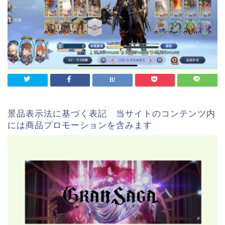
景品表示法に基づく表記 当サイトのコンテンツ内
には商品プロモーションを含みます