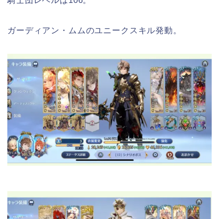
騎士団レベルは106。
ガーディアン・ムムのユニークスキル発動。