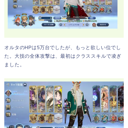
オルタのHPは5万台でしたが、もっと欲しい位でし
た。大技の全体攻撃は、最初はクラススキルで凌ぎ
ました。