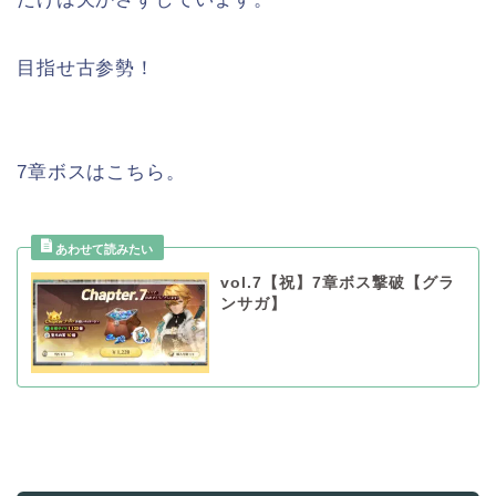
目指せ古参勢！
7章ボスはこちら。
vol.7【祝】7章ボス撃破【グラ
ンサガ】