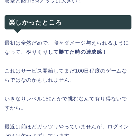
攻撃と防御5%アップは大きい！
楽しかったところ
最初は全然だめで、段々ダメージ与えられるように
なって、
やりくりして勝てた時の達成感！
これはサービス開始してまだ100日程度のゲームな
らではなのかもしれません。
いきなりレベル150とかで挑むなんて有り得ないで
すから。
最近は前ほどガッツリやっていませんが、ログイン
だけは欠かさずしています。