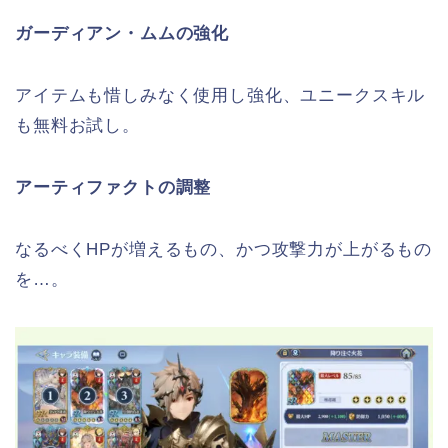
ガーディアン・ムムの強化
アイテムも惜しみなく使用し強化、ユニークスキル
も無料お試し。
アーティファクトの調整
なるべくHPが増えるもの、かつ攻撃力が上がるもの
を…。