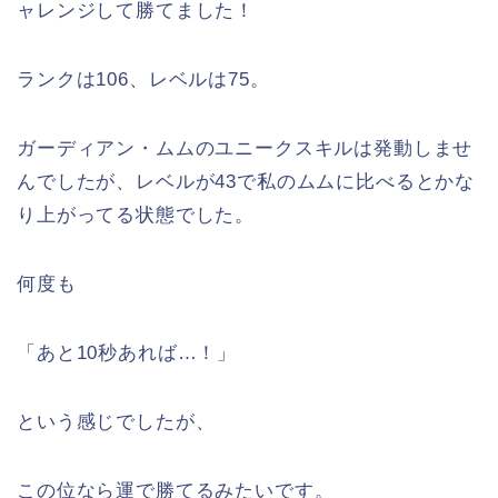
ャレンジして勝てました！
ランクは106、レベルは75。
ガーディアン・ムムのユニークスキルは発動しませ
んでしたが、レベルが43で私のムムに比べるとかな
り上がってる状態でした。
何度も
「あと10秒あれば…！」
という感じでしたが、
この位なら運で勝てるみたいです。