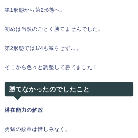
第1形態から第2形態へ。
初めは当然のごとく勝てませんでした。
第2形態では1/4も減らせず…。
そこから色々と調整して勝てました！
勝てなかったのでしたこと
潜在能力の解放
勇猛の紋章は惜しみなく。