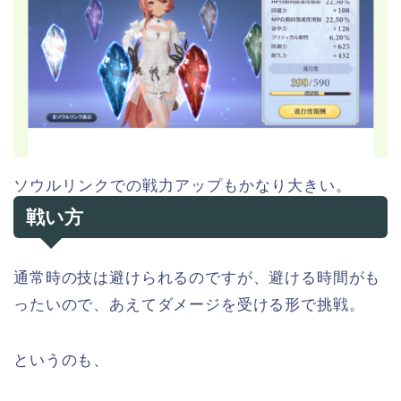
ソウルリンクでの戦力アップもかなり大きい。
戦い方
通常時の技は避けられるのですが、避ける時間がも
ったいので、あえてダメージを受ける形で挑戦。
というのも、