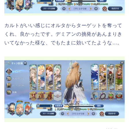
カルトがいい感じにオルタからターゲットを奪って
くれ、良かったです。デミアンの挑発があんまりき
いてなかった様な、でもたまに効いてたような…。