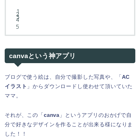
canvaという神アプリ
ブログで使う絵は、自分で撮影した写真や、「
AC
イラスト
」からダウンロードし使わせて頂いていた
ママ。
それが、この「
canva
」というアプリのおかげで自
分で好きなデザインを作ることが出来る様になりま
した！！