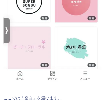
ここでは「空白」を選びます。