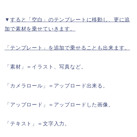
▼
すると「空白」のテンプレートに移動し、更に追
加で素材を乗せていきます。
「テンプレート」を追加で乗せることも出来ます。
「素材」＝イラスト、写真など。
「カメラロール」＝アップロード出来る。
「アップロード」＝アップロードした画像。
「テキスト」＝文字入力。