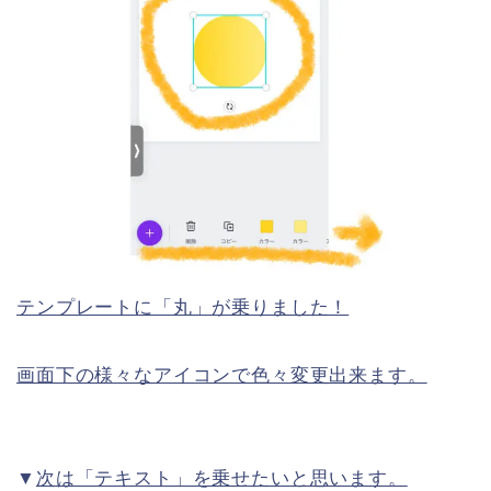
テンプレートに「丸」が乗りました！
画面下の様々なアイコンで色々変更出来ます。
▼
次は「テキスト」を乗せたいと思います。