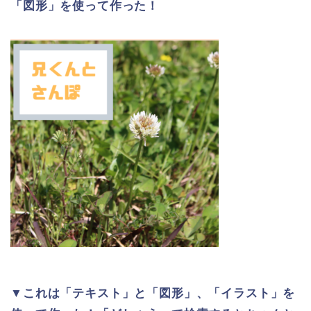
「図形」を使って作った！
▼
これは「テキスト」と「図形」、「イラスト」を