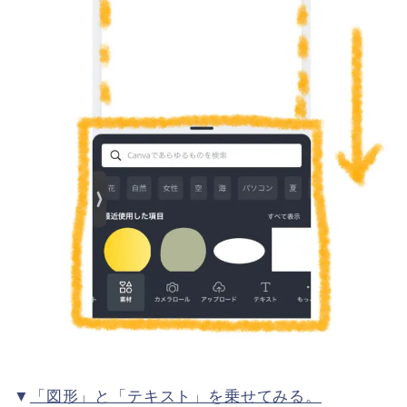
▼
「図形」と「テキスト」を乗せてみる。