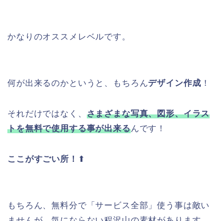
かなりのオススメレベルです。
何が出来るのかというと、もちろん
デザイン作成
！
それだけではなく、
さまざまな写真、図形、イラス
トを無料で使用する事が出来る
んです！
ここがすごい所！
⬆︎
もちろん、無料分で「サービス全部」使う事は敵い
ませんが、気にならない程沢山の素材があります。