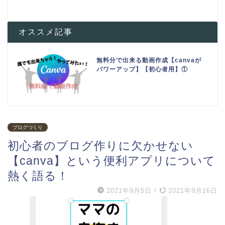
オススメ記事
無料分で出来る動画作成【canvaが
パワーアップ】【初心者用】①
ブログづくり
初心者のブログ作りに欠かせない
【canva】という便利アプリについて
熱く語る！
2021年9月5日
/
2021年9月16日