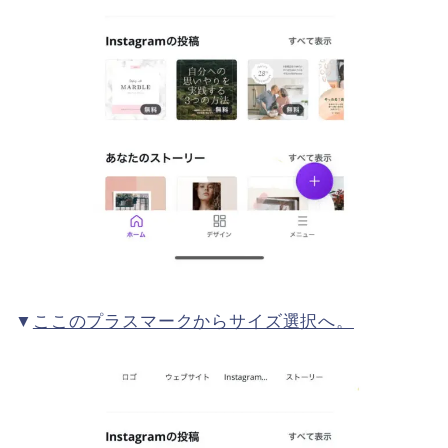
▼
ここのプラスマークからサイズ選択へ。