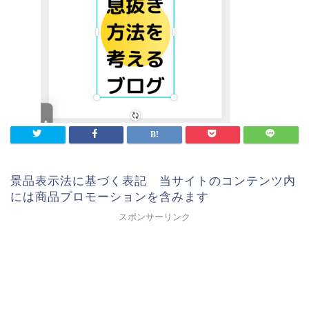
景品表示法に基づく表記 当サイトのコンテンツ内
には商品プロモーションを含みます
スポンサーリンク