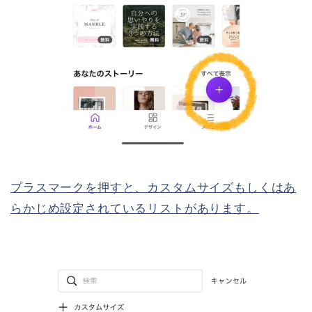
プラスマークを押すと、カスタムサイズもしくはあ
らかじめ設定されているリストがあります。