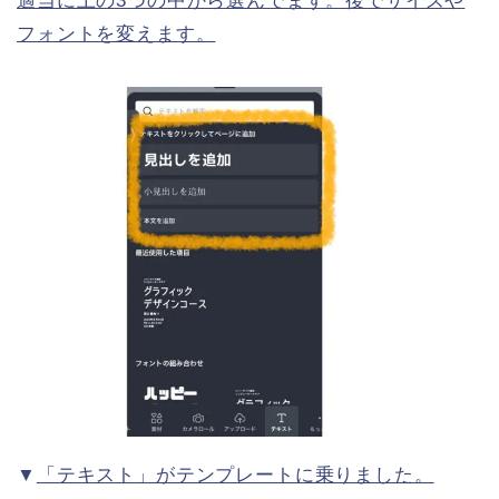
適当に上の3つの中から選んでます。後でサイズや
フォントを変えます。
▼
「テキスト」がテンプレートに乗りました。