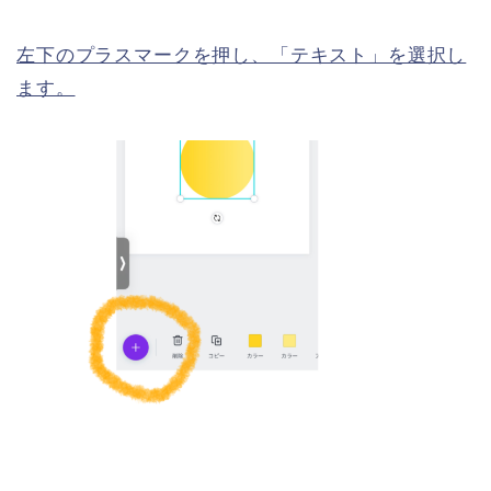
左下のプラスマークを押し、「テキスト」を選択し
ます。