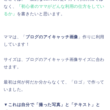
なく、
「初心者のママがどんな利用の仕方をしてい
るか」
を書きたいと思います。
ママは、「
ブログのアイキャッチ画像
」作りに利用
しています！
サイズは、ブログのアイキャッチ画像サイズに合わ
せます。
最初は何が何だか分からなくて、「ロゴ」で作って
いました。
▼これは自分で「撮った写真」と「テキスト」と