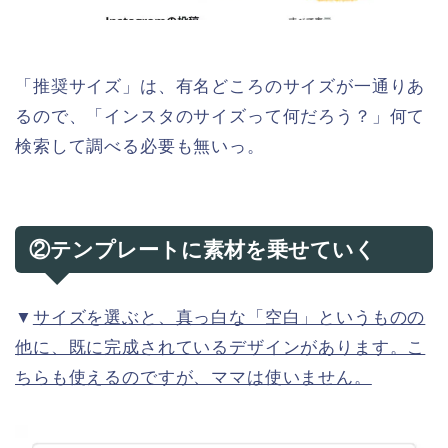
「推奨サイズ」は、有名どころのサイズが一通りあ
るので、「インスタのサイズって何だろう？」何て
検索して調べる必要も無いっ。
②テンプレートに素材を乗せていく
▼
サイズを選ぶと、真っ白な「空白」というものの
他に、既に完成されているデザインがあります。こ
ちらも使えるのですが、ママは使いません。