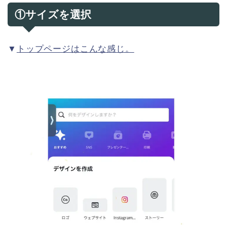
①サイズを選択
▼
トップページはこんな感じ。